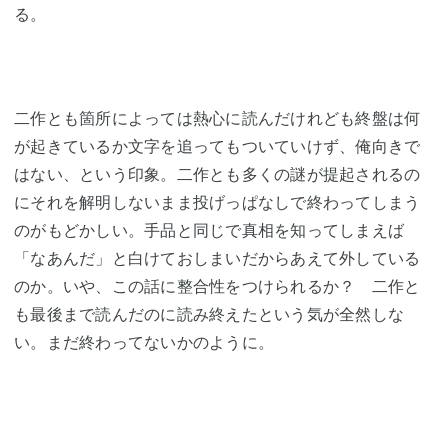
る。
二作とも箇所によっては熱心に読んだけれども終盤は何
が起きているか文字を追ってもついていけず、俺向きで
はない、という印象。二作とも多くの謎が提起されるの
にそれを解明しないまま投げっぱなしで終わってしまう
のがもどかしい。手品と同じで真相を知ってしまえば
「なあんだ」と白けておしまいだからあえて外している
のか。いや、この話に整合性をつけられるか？ 二作と
も最後まで読んだのに読み終えたという気が全然しな
い。まだ終わってないかのように。